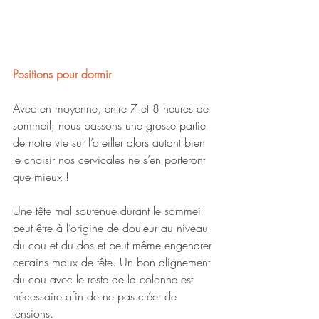
Positions pour dormir 
Avec en moyenne, entre 7 et 8 heures de 
sommeil, nous passons une grosse partie 
de notre vie sur l’oreiller alors autant bien 
le choisir nos cervicales ne s’en porteront 
que mieux !
Une tête mal soutenue durant le sommeil 
peut être à l’origine de douleur au niveau 
du cou et du dos et peut même engendrer 
certains maux de tête. Un bon alignement 
du cou avec le reste de la colonne est 
nécessaire afin de ne pas créer de 
tensions.