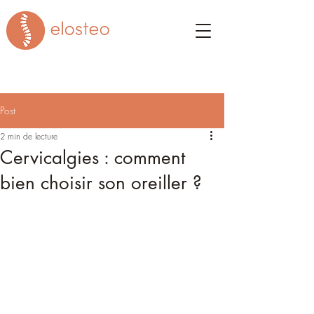
Post
2 min de lecture
Cervicalgies : comment
bien choisir son oreiller ?