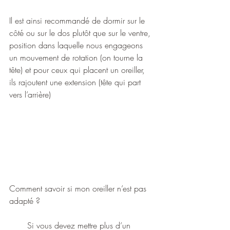
Il est ainsi recommandé de dormir sur le 
côté ou sur le dos plutôt que sur le ventre, 
position dans laquelle nous engageons 
un mouvement de rotation (on tourne la 
tête) et pour ceux qui placent un oreiller, 
ils rajoutent une extension (tête qui part 
vers l’arrière)
Comment savoir si mon oreiller n’est pas 
adapté ?
Si vous devez mettre plus d’un 