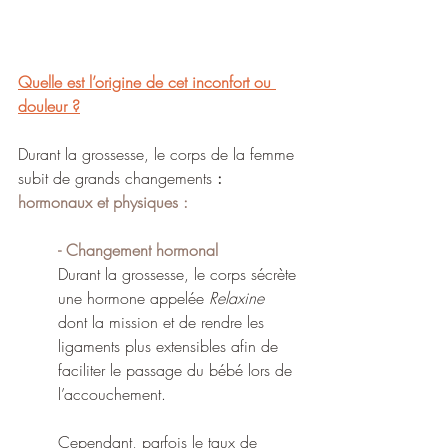
Quelle est l’origine de cet inconfort ou 
douleur ?
Durant la grossesse, le corps de la femme 
subit de grands changements 
: 
hormonaux et physiques :
- Changement hormonal
Durant la grossesse, le corps sécrète 
une hormone appelée 
Relaxine
dont la mission et de rendre les 
ligaments plus extensibles afin de 
faciliter le passage du bébé lors de 
l’accouchement. 
Cependant, parfois le taux de 