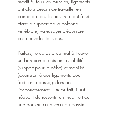
modifié, tous les muscles, ligaments 
ont alors besoin de travailler en 
concordance. Le bassin quant à lui, 
étant le support de la colonne 
vertébrale, va essayer d’équilibrer 
ces nouvelles tensions. 
Parfois, le corps a du mal à trouver 
un bon compromis entre stabilité 
(support pour le bébé) et mobilité 
(extensibilité des ligaments pour 
faciliter le passage lors de 
l’accouchement). De ce fait, il est 
fréquent de ressentir un inconfort ou 
une douleur au niveau du bassin.