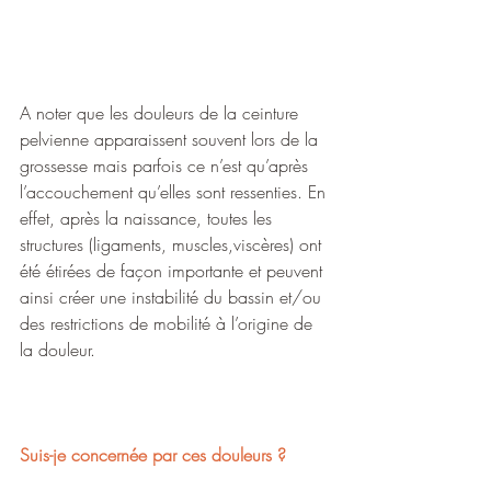
A noter que les douleurs de la ceinture 
pelvienne apparaissent souvent lors de la 
grossesse mais parfois ce n’est qu’après 
l’accouchement qu’elles sont ressenties. En 
effet, après la naissance, toutes les 
structures (ligaments, muscles,viscères) ont 
été étirées de façon importante et peuvent 
ainsi créer une instabilité du bassin et/ou 
des restrictions de mobilité à l’origine de 
la douleur.
Suis-je concernée par ces douleurs ?