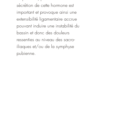
sécrétion de cette hormone est 
important et provoque ainsi une 
extensibilité ligamentaire accrue 
pouvant induire une instabilité du 
bassin et donc des douleurs 
ressenties au niveau des sacro-
iliaques et/ou de la symphyse 
pubienne.