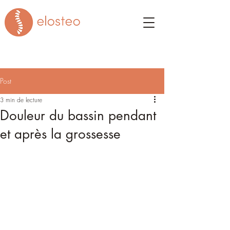
Post
3 min de lecture
Douleur du bassin pendant
et après la grossesse