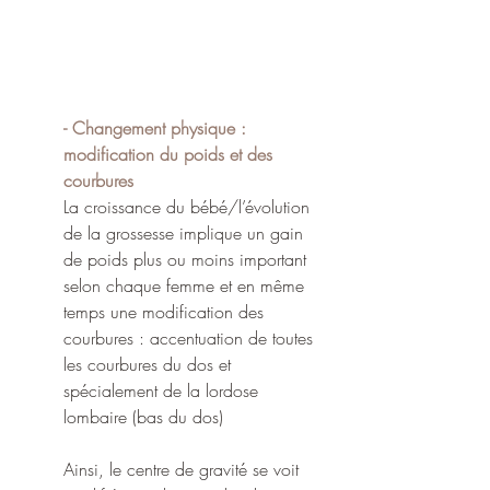
- Changement physique : 
modification du poids et des 
courbures
La croissance du bébé/l’évolution 
de la grossesse implique un gain 
de poids plus ou moins important 
selon chaque femme et en même 
temps une modification des 
courbures : accentuation de toutes 
les courbures du dos et 
spécialement de la lordose 
lombaire (bas du dos)
Ainsi, le centre de gravité se voit 