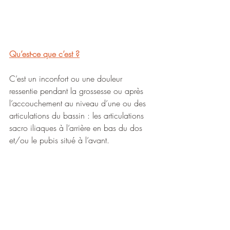
Qu’est-ce que c’est ?
C’est un inconfort ou une douleur 
ressentie pendant la grossesse ou après 
l’accouchement au niveau d’une ou des 
articulations du bassin : les articulations 
sacro iliaques à l’arrière en bas du dos 
et/ou le pubis situé à l’avant.